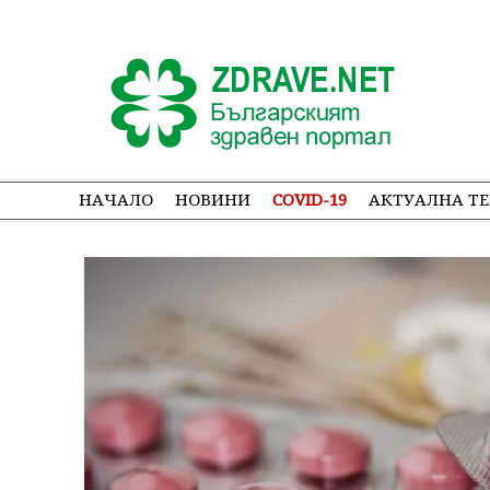
НАЧАЛО
НОВИНИ
COVID-19
АКТУАЛНА Т