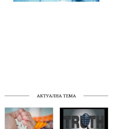
АКТУАЛНА ТЕМА