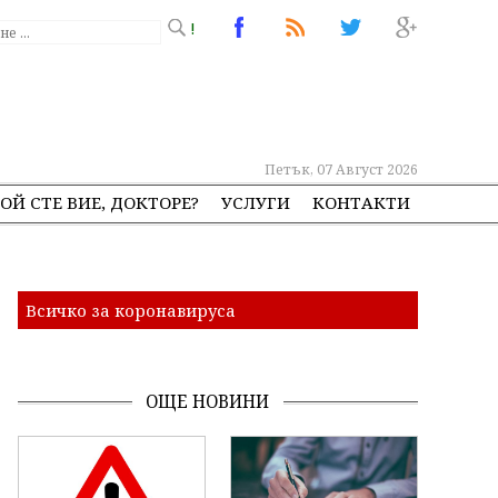
!
Петък, 07 Август 2026
ОЙ СТЕ ВИЕ, ДОКТОРЕ?
УСЛУГИ
КОНТАКТИ
Всичко за коронавируса
ОЩЕ НОВИНИ