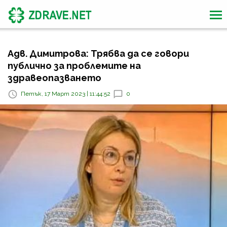
Адв. Димитрова: Трябва да се говори
публично за проблемите на
здравеопазването
Петък, 17 Март 2023 | 11:44:52
0