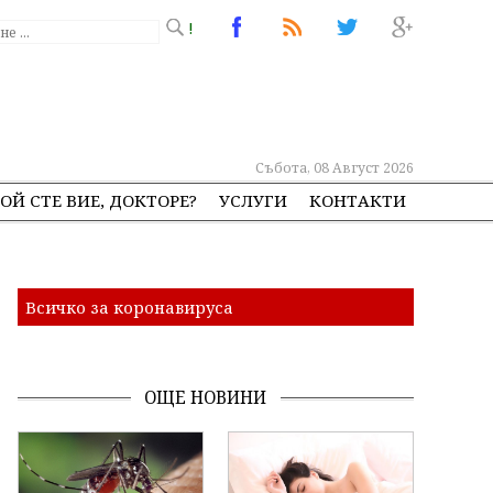
!
Събота, 08 Август 2026
ОЙ СТЕ ВИЕ, ДОКТОРЕ?
УСЛУГИ
КОНТАКТИ
Всичко за коронавируса
ОЩЕ НОВИНИ