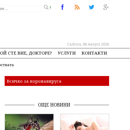
!
Събота, 08 Август 2026
ОЙ СТЕ ВИЕ, ДОКТОРЕ?
УСЛУГИ
КОНТАКТИ
рствата
Всичко за коронавируса
ОЩЕ НОВИНИ