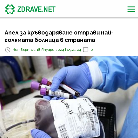
Апел за кръводаряване отправи най-
голямата болница в страната
Четвъртък, 18 Януари 2024 | 09:21:04
0