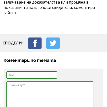
заличаване на доказателства или промяна в
показанията на ключови свидетели, коментира
сайтът.
СПОДЕЛИ:
Коментари по темата