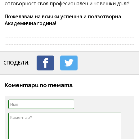
отговорност своя професионален и човешки дълг!
Пожелавам на всички успешна и ползотворна
Академична година!
СПОДЕЛИ:
Коментари по темата