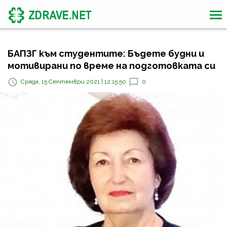
БАПЗГ към студентите: Бъдете будни и
мотивирани по време на подготовката си
Сряда, 15 Септември 2021 | 12:15:50
0