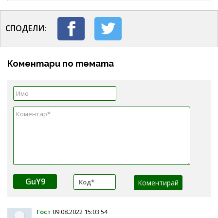
СПОДЕЛИ:
Коментари по темата
GuY9
Гост
09.08.2022 15:03:54