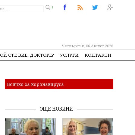
!
Четвъртък, 06 Август 2026
ОЙ СТЕ ВИЕ, ДОКТОРЕ?
УСЛУГИ
КОНТАКТИ
Всичко за коронавируса
ОЩЕ НОВИНИ