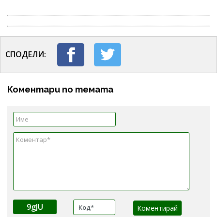
СПОДЕЛИ:
Коментари по темата
9gJU