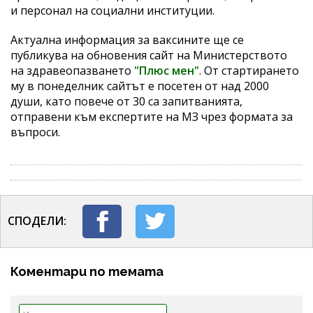
и персонал на социални институции.
Актуална информация за ваксините ще се
публикува на обновения сайт на Министерството
на здравеопазването
"Плюс мен"
. От стартирането
му в понеделник сайтът е посетен от над 2000
души, като повече от 30 са запитванията,
отправени към експертите на МЗ чрез формата за
въпроси.
СПОДЕЛИ:
Коментари по темата