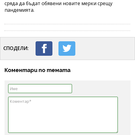
сряда да бъдат обявени новите мерки срещу
пандемията.
СПОДЕЛИ:
Коментари по темата