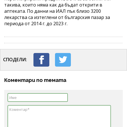
такива, които няма как да бъдат открити в
аптеката. По данни на ИАЛ пък близо 3200
лекарства са изтеглени от българския пазар за
периода от 2014 г. до 2023 г.
СПОДЕЛИ:
Коментари по темата