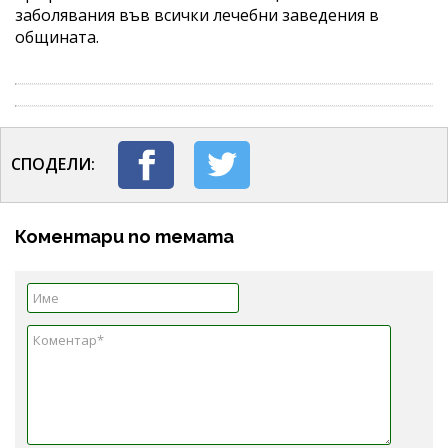
заболявания във всички лечебни заведения в
общината.
СПОДЕЛИ:
Коментари по темата