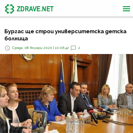
Бургас ще строи университетска детска
болница
Сряда, 08 Януари 2020 | 10:06:42
2