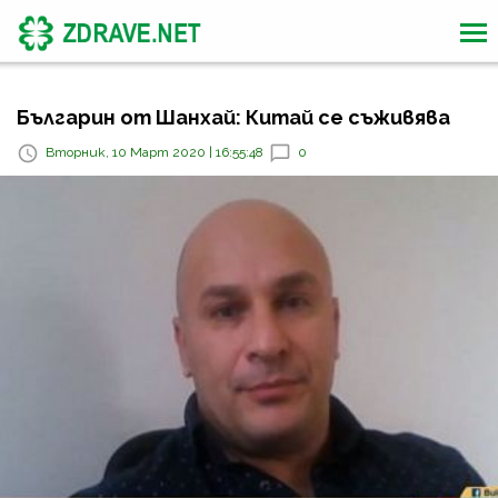
Българин от Шанхай: Китай се съживява
Вторник, 10 Март 2020 | 16:55:48
0