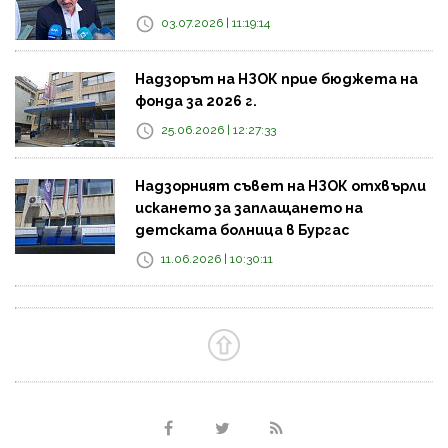
03.07.2026 | 11:19:14
Надзорът на НЗОК прие бюджета на
фонда за 2026 г.
25.06.2026 | 12:27:33
Надзорният съвет на НЗОК отхвърли
искането за заплащането на
детската болница в Бургас
11.06.2026 | 10:30:11