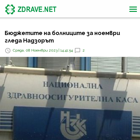
Бюджетите на болниците за ноември
гледа Надзорът
Сряда, 08 Ноември 2023 | 14:41:54
2