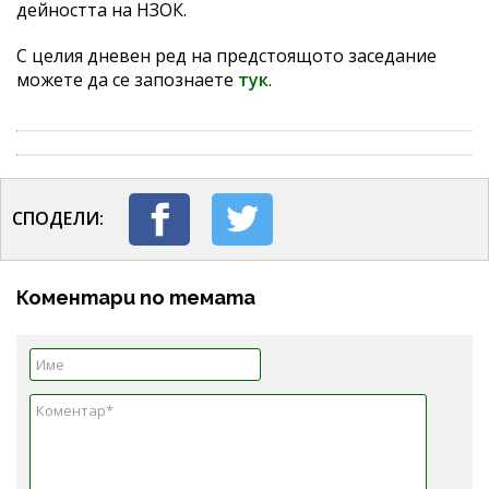
дейността на НЗОК.
С целия дневен ред на предстоящото заседание
можете да се запознаете
тук
.
СПОДЕЛИ:
Коментари по темата