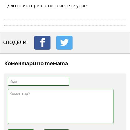
Цялото интервю с него четете утре.
СПОДЕЛИ:
Коментари по темата