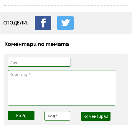
СПОДЕЛИ:
Коментари по темата
Em5J