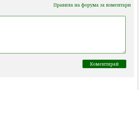
Правила на форума за коментари