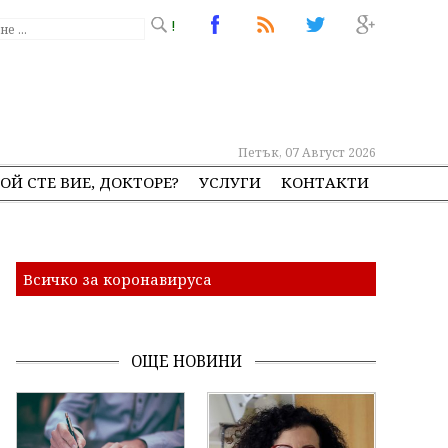
!
Петък, 07 Август 2026
ОЙ СТЕ ВИЕ, ДОКТОРЕ?
УСЛУГИ
КОНТАКТИ
Всичко за коронавируса
ОЩЕ НОВИНИ