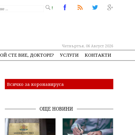
!
Четвъртък, 06 Август 2026
ОЙ СТЕ ВИЕ, ДОКТОРЕ?
УСЛУГИ
КОНТАКТИ
Всичко за коронавируса
ОЩЕ НОВИНИ