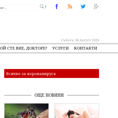
!
Събота, 08 Август 2026
ОЙ СТЕ ВИЕ, ДОКТОРЕ?
УСЛУГИ
КОНТАКТИ
Всичко за коронавируса
ОЩЕ НОВИНИ