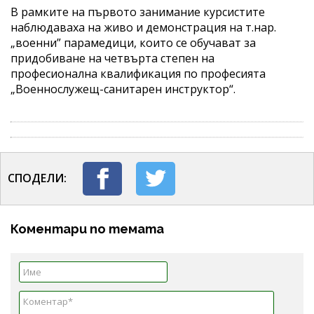
В рамките на първото занимание курсистите
наблюдаваха на живо и демонстрация на т.нар.
„военни” парамедици, които се обучават за
придобиване на четвърта степен на
професионална квалификация по професията
„Военнослужещ-санитарен инструктор“.
СПОДЕЛИ:
Коментари по темата