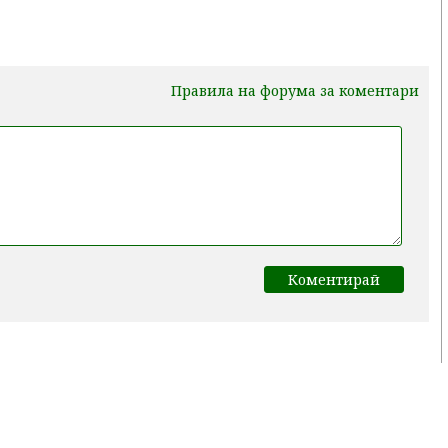
Правила на форума за коментари