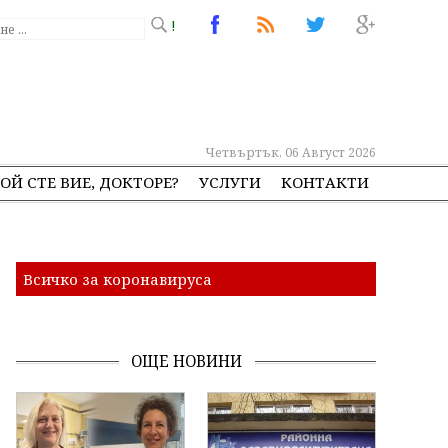
!
Четвъртък, 06 Август 2026
ОЙ СТЕ ВИЕ, ДОКТОРЕ?
УСЛУГИ
КОНТАКТИ
Всичко за коронавируса
ОЩЕ НОВИНИ