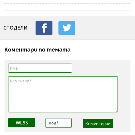
СПОДЕЛИ:
Коментари по темата
WL9S