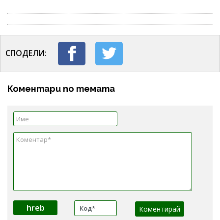
СПОДЕЛИ:
Коментари по темата
hreb