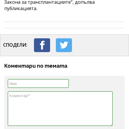
Закона за трансплантациите”, допълва
публикацията.
СПОДЕЛИ:
Коментари по темата