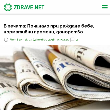
В печата: Починало при раждане бебе,
нормативни промени, донорство
Четвъртък, 13 Декември 2018 | 09:09:25
2