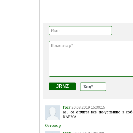
JRNZ
Гост
20.08.2019 15:30:15
МЗ се оплита все по-успешно в соб
КАРМА