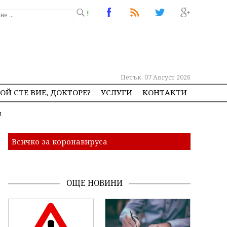
!
Петък, 07 Август 2026
ОЙ СТЕ ВИЕ, ДОКТОРЕ?
УСЛУГИ
КОНТАКТИ
н
Всичко за коронавируса
ОЩЕ НОВИНИ