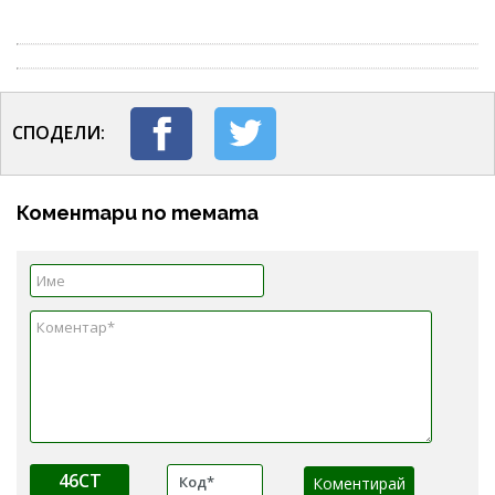
СПОДЕЛИ:
Коментари по темата
46CT