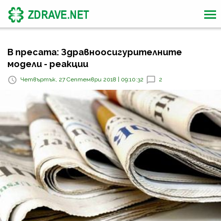
В пресата: Здравноосигурителните
модели - реакции
Четвъртък, 27 Септември 2018 | 09:10:32
2