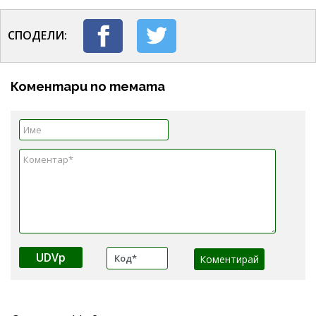
СПОДЕЛИ:
Коментари по темата
UDVp