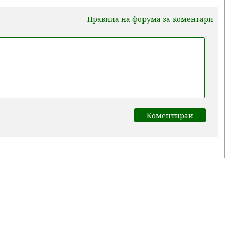
Правила на форума за коментари