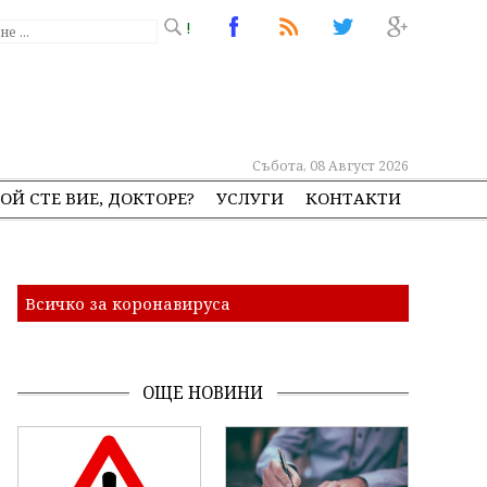
!
Събота, 08 Август 2026
ОЙ СТЕ ВИЕ, ДОКТОРЕ?
УСЛУГИ
КОНТАКТИ
Всичко за коронавируса
ОЩЕ НОВИНИ