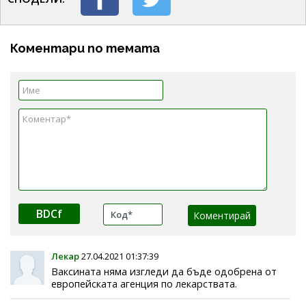
Коментари по темата
BDCf
Лекар
27.04.2021 01:37:39
Ваксината няма изгледи да бъде одобрена от
европейската агенция по лекарствата.