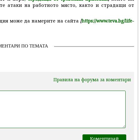
ите атаки на работното място, както и страдащи от
ция може да намерите на сайта
/
https://www.teva.bg/life-
МЕНТАРИ ПО ТЕМАТА
Правила на форума за коментари