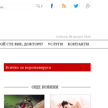
!
Събота, 08 Август 2026
ОЙ СТЕ ВИЕ, ДОКТОРЕ?
УСЛУГИ
КОНТАКТИ
Всичко за коронавируса
ОЩЕ НОВИНИ