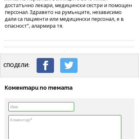
достатъчно лекари, медицински сестри и помощен
персонал. Здравето на румънците, независимо
дали са пациенти или медицински персонал, е в
опасност“, алармира тя.
СПОДЕЛИ:
Коментари по темата