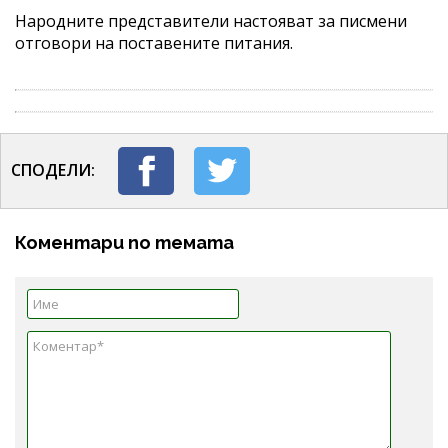
Народните представители настояват за писмени
отговори на поставените питания.
СПОДЕЛИ:
Коментари по темата