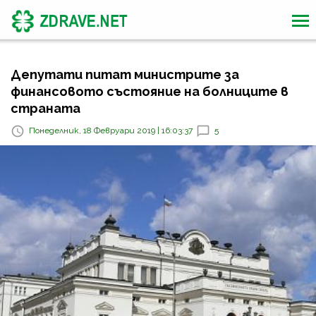
Депутати питат министрите за
финансовото състояние на болниците в
страната
Понеделник, 18 Февруари 2019 | 16:03:37
5