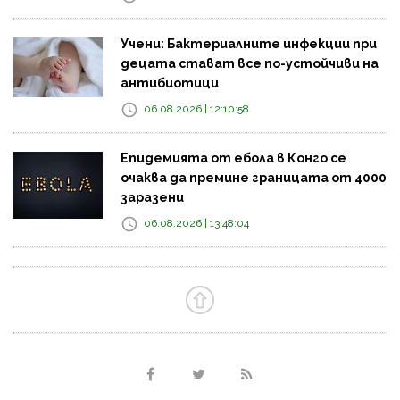
Учени: Бактериалните инфекции при
децата стават все по-устойчиви на
антибиотици
06.08.2026 | 12:10:58
Епидемията от ебола в Конго се
очаква да премине границата от 4000
заразени
06.08.2026 | 13:48:04