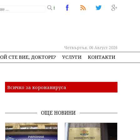
!
Четвъртък, 06 Август 2026
ОЙ СТЕ ВИЕ, ДОКТОРЕ?
УСЛУГИ
КОНТАКТИ
Всичко за коронавируса
ОЩЕ НОВИНИ