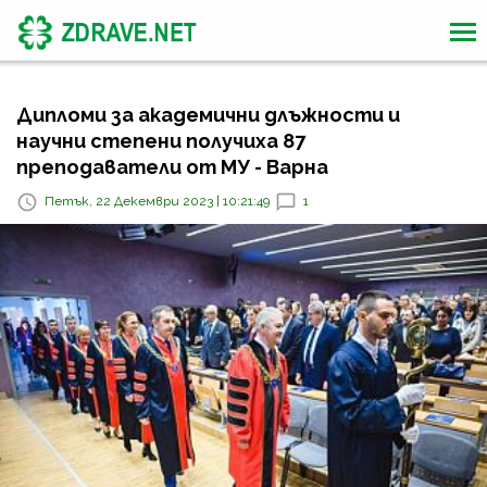
Дипломи за академични длъжности и
научни степени получиха 87
преподаватели от МУ - Варна
Петък, 22 Декември 2023 | 10:21:49
1