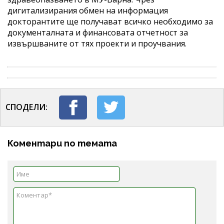
дигитализирания обмен на информация
докторантите ще получават всичко необходимо за
документалната и финансовата отчетност за
извършваните от тях проекти и проучвания.
СПОДЕЛИ:
Коментари по темата