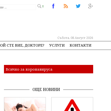
!
Събота, 08 Август 2026
ОЙ СТЕ ВИЕ, ДОКТОРЕ?
УСЛУГИ
КОНТАКТИ
Всичко за коронавируса
ОЩЕ НОВИНИ