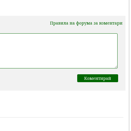
Правила на форума за коментари