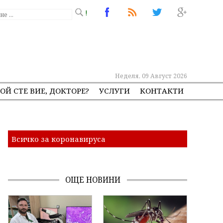
!
Неделя, 09 Август 2026
ОЙ СТЕ ВИЕ, ДОКТОРЕ?
УСЛУГИ
КОНТАКТИ
Всичко за коронавируса
ОЩЕ НОВИНИ