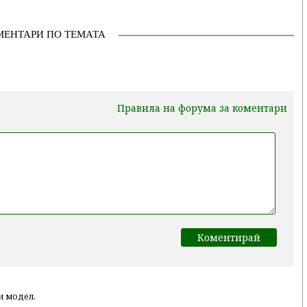
МЕНТАРИ ПО ТЕМАТА
Правила на форума за коментари
и модел.