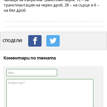
трансплантация на черен дроб, 28 – на сърце и 6 –
на бял дроб.
СПОДЕЛИ:
Коментари по темата