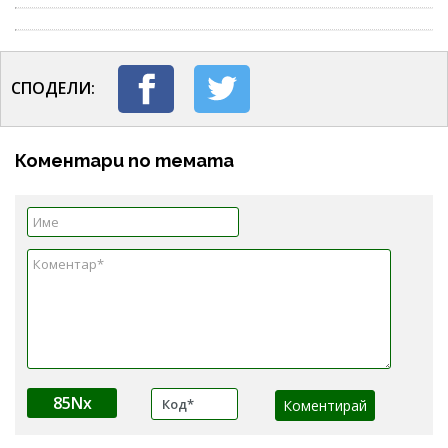
СПОДЕЛИ:
Коментари по темата
85Nx