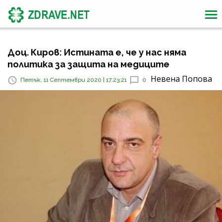
Доц. Киров: Истината е, че у нас няма
политика за защита на медиците
Невена Попова
Петък, 11 Септември 2020 | 17:23:21
0