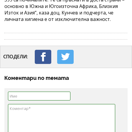
основно в Южна и Югоизточна Африка, Близкия
Изток и Азия”, каза доц. Кунчев и подчерта, че
личната хигиена е от изключителна важност.
СПОДЕЛИ:
Коментари по темата