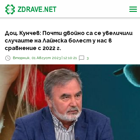
Доц. Кунчев: Почти двойно са се увеличили
случаите на Лаймска болест у нас в
сравнение с 2022 г.
Вторник, 01 Август 2023 | 12:10:21
3