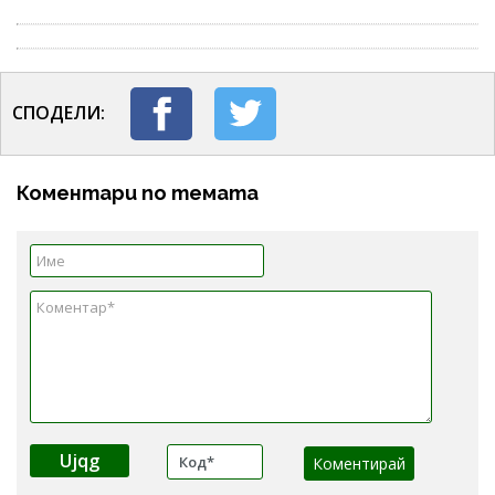
СПОДЕЛИ:
Коментари по темата
Ujqg