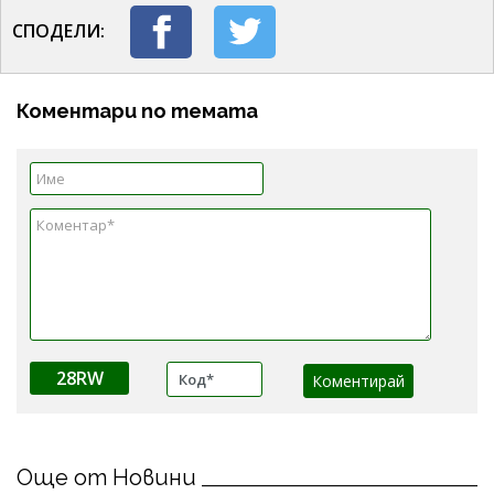
СПОДЕЛИ:
Коментари по темата
28RW
Още от Новини