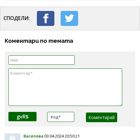
СПОДЕЛИ:
Коментари по темата
gvR$
Василева
03.04.2024 20:50:21