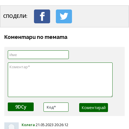
СПОДЕЛИ:
Коментари по темата
9DCy
Колега
21.05.2023 20:26:12