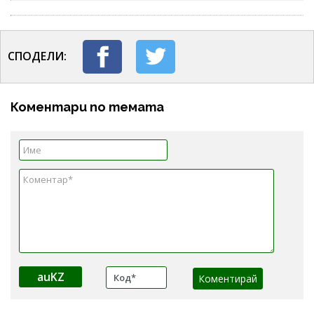
СПОДЕЛИ:
Коментари по темата
auKZ