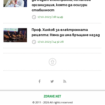
организация, която да осигури
стабилност
17.10.2023 | 18:14:49
Проф. Хинков за електронната
рецепта: Няма да има връщане назад
17.10.2023 | 14:32:26
© 2011 - 2026 All rights reserved